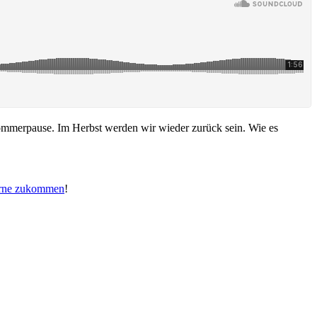
Sommerpause. Im Herbst werden wir wieder zurück sein. Wie es
gerne zukommen
!