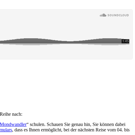
 Reihe nach:
 Mondwandler
“ schulen. Schauen Sie genau hin, Sie können dabei
rmulars
, dass es Ihnen ermöglicht, bei der nächsten Reise vom 04. bis