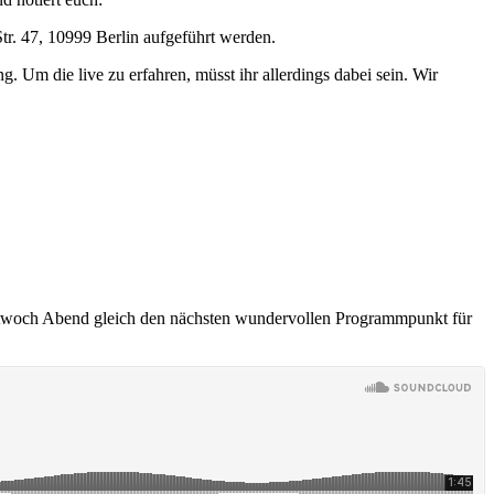
tr. 47, 10999 Berlin aufgeführt werden.
g. Um die live zu erfahren, müsst ihr allerdings dabei sein. Wir
Mittwoch Abend gleich den nächsten wundervollen Programmpunkt für