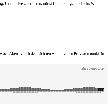
g. Um die live zu erfahren, müsst ihr allerdings dabei sein. Wir
Mittwoch Abend gleich den nächsten wundervollen Programmpunkt für