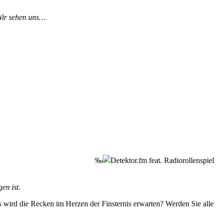
Wir sehen uns…
‰
en ist.
 wird die Recken im Herzen der Finsternis erwarten? Werden Sie alle