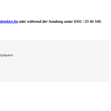
detektor.fm
oder während der Sendung unter 0341 / 25 66 540.