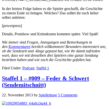
In der letzten Folge haben es die Spieler geschafft, die Geschichte
zu einem Ende zu bringen. Welches? Das solltet ihr euch lieber
selber anhören:
[powerpress]
Details, Postshow und Krimskrams kommen später. Viel Spaß!
Wie immer sind Fragen, Anregungen und Bemerkungen in
den
Kommentaren
herzlich willkommen! Besonders interessiert uns,
ob die Sendezeit und -länge gepasst hat, wie ihr damit zufrieden
wart, dass wir mit denselben drei Spielern eine ganze Sendung
bestritten haben und wie euch die Geschichte gefallen hat.
Filed Under:
Podcast
,
Staffel 1
Staffel 1 – #009 – Feder & Schwert
(Sendemitschnitt)
22. November 2013
by
Spielleitung
5 Comments