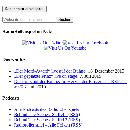
RadioRollenspiel im Netz
Das war los
„Der Mord-Award“ live auf der Bühne!
16. Dezember 2015
„Der geplatzte Prinz“ live on stage!
7. Juli 2015
Der Prinz auf der Bühne: Im Herzen der Finsternis – RSPcast
#020
7. Juli 2015
Podcasts
Alle Podcasts des Radiorollenspiels
Behind The Scenes: Staffel 1 (RSS)
Behind The Scenes: Staffel 2 (RSS)
Radiorollenspiel – Alle Folgen (RSS)