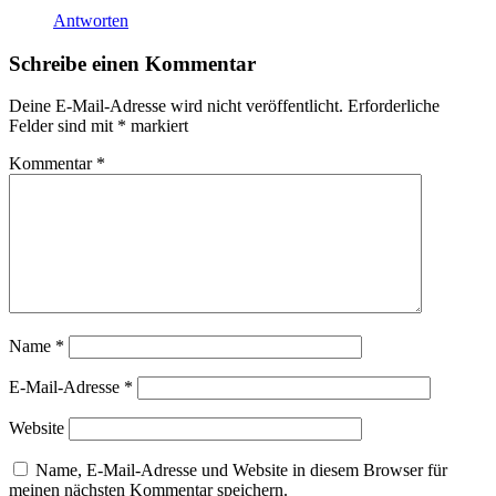
Antworten
Schreibe einen Kommentar
Deine E-Mail-Adresse wird nicht veröffentlicht.
Erforderliche
Felder sind mit
*
markiert
Kommentar
*
Name
*
E-Mail-Adresse
*
Website
Name, E-Mail-Adresse und Website in diesem Browser für
meinen nächsten Kommentar speichern.