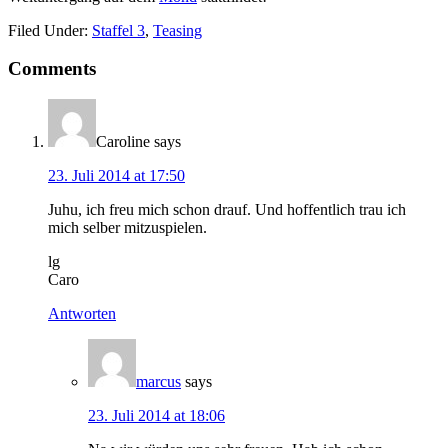
Filed Under:
Staffel 3
,
Teasing
Comments
Caroline
says
23. Juli 2014 at 17:50
Juhu, ich freu mich schon drauf. Und hoffentlich trau ich
mich selber mitzuspielen.
lg
Caro
Antworten
marcus
says
23. Juli 2014 at 18:06