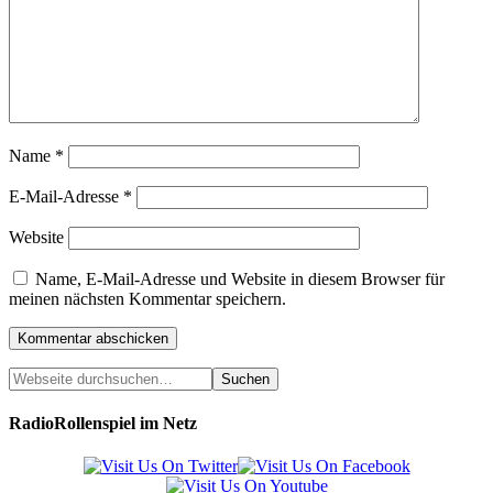
Name
*
E-Mail-Adresse
*
Website
Name, E-Mail-Adresse und Website in diesem Browser für
meinen nächsten Kommentar speichern.
RadioRollenspiel im Netz